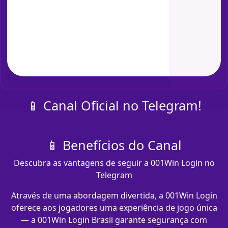
📱 Canal Oficial no Telegram!
📱 Benefícios do Canal
Descubra as vantagens de seguir a 001Win Login no
Telegram
Através de uma abordagem divertida, a 001Win Login
oferece aos jogadores uma experiência de jogo única
— a 001Win Login Brasil garante segurança com