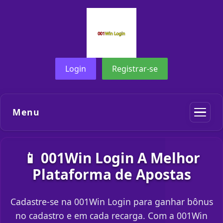
Login
Registrar-se
Menu
📱 001Win Login A Melhor
Plataforma de Apostas
Cadastre-se na 001Win Login para ganhar bônus
no cadastro e em cada recarga. Com a 001Win