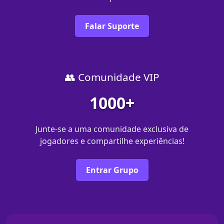
Falar Suporte
👥 Comunidade VIP
1000+
Junte-se a uma comunidade exclusiva de
jogadores e compartilhe experiências!
Entrar Grupo