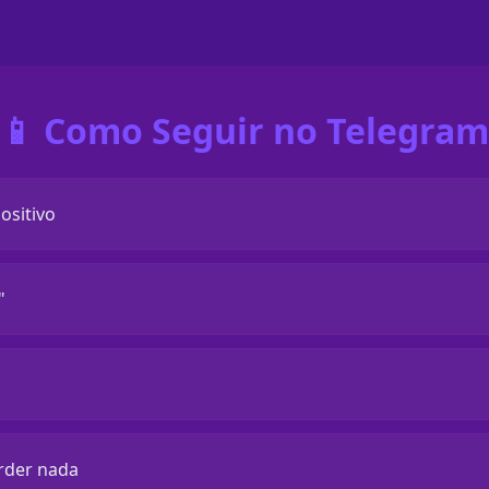
📱 Como Seguir no Telegram
ositivo
"
erder nada