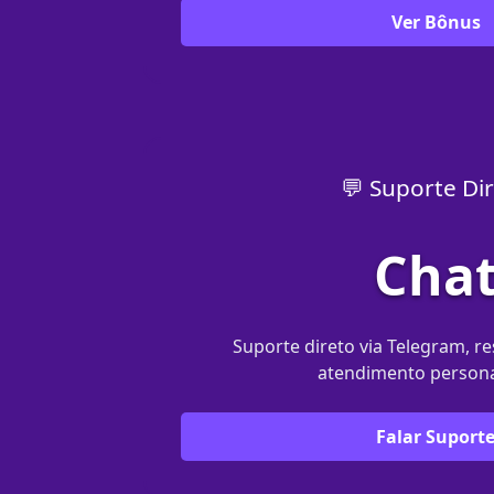
Ver Bônus
💬 Suporte Di
Cha
Suporte direto via Telegram, r
atendimento persona
Falar Suport