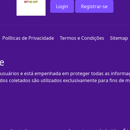
Login
Registrar-se
Políticas de Privacidade
Termos e Condições
Sitemap
de
us usuários e está empenhada em proteger todas as informa
os coletados são utilizados exclusivamente para fins de m