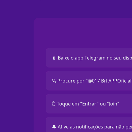
📱 Baixe o app Telegram no seu disp
🔍 Procure por "@017 Brl APPOficial
👆 Toque em "Entrar" ou "Join"
🔔 Ative as notificações para não p