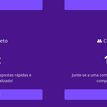
reto
👥 
t
espostas rápidas e
Junte-se a uma com
lizado!
compa
e