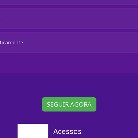
a
aticamente
SEGUIR AGORA
Acessos