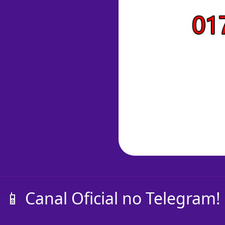
📱 Canal Oficial no Telegram!