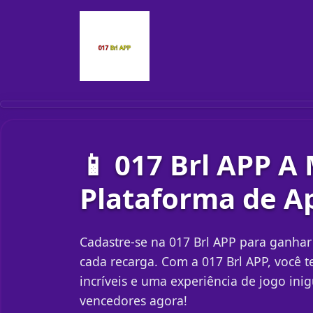
📱 017 Brl APP A
Plataforma de A
Cadastre-se na 017 Brl APP para ganha
cada recarga. Com a 017 Brl APP, você 
incríveis e uma experiência de jogo inig
vencedores agora!