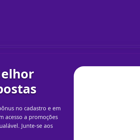
Melhor
postas
bônus no cadastro e em
em acesso a promoções
ualável. Junte-se aos