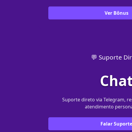
Ver Bônus
💬 Suporte Di
Cha
Suporte direto via Telegram, r
atendimento persona
Falar Suport