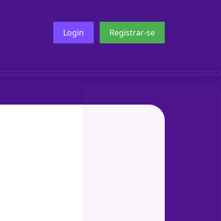
Login
Registrar-se