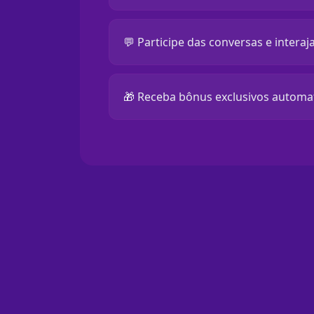
💬 Participe das conversas e interaj
🎁 Receba bônus exclusivos autom