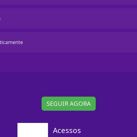
a
aticamente
SEGUIR AGORA
Acessos