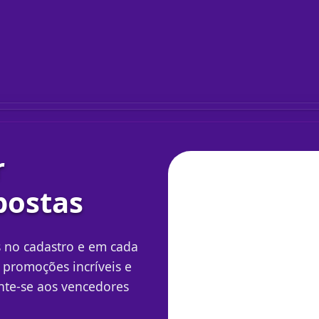
r
postas
 no cadastro e em cada
 promoções incríveis e
unte-se aos vencedores