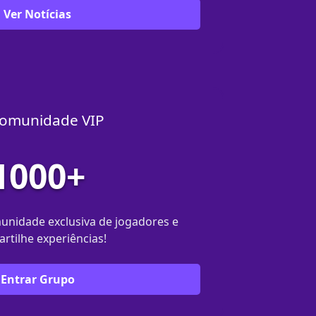
Ver Notícias
Comunidade VIP
1000+
unidade exclusiva de jogadores e
rtilhe experiências!
Entrar Grupo