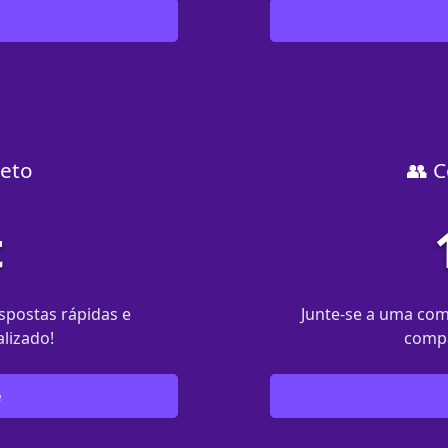
reto
👥 
t
espostas rápidas e
Junte-se a uma com
lizado!
compa
e