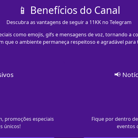
📱 Benefícios do Canal
Descubra as vantagens de seguir a 11KK no Telegram
eciais como emojis, gifs e mensagens de voz, tornando a co
 que o ambiente permaneça respeitoso e agradável para to
sivos
📢 Notí
m, promoções especiais
Fique por dentro d
s únicos!
eventos 