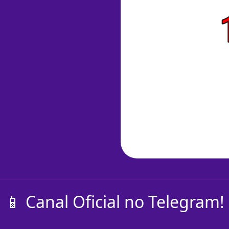
📱 Canal Oficial no Telegram!