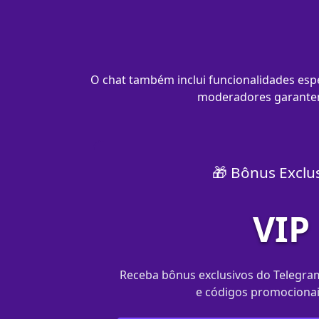
O chat também inclui funcionalidades esp
moderadores garantem
🎁 Bônus Exclu
VIP
Receba bônus exclusivos do Telegra
e códigos promocionai