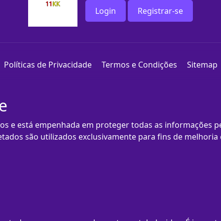
Login
Registrar-se
Políticas de Privacidade
Termos e Condições
Sitemap
de
rios e está empenhada em proteger todas as informações p
tados são utilizados exclusivamente para fins de melhoria