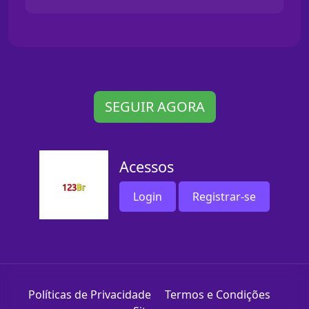
SEGUIR AGORA
Acessos
Login
Registrar-se
Políticas de Privacidade
Termos e Condições