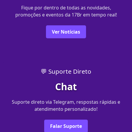
Fique por dentro de todas as novidades,
promoções e eventos da 17Br em tempo real!
Ver Notícias
💬 Suporte Direto
Chat
Suporte direto via Telegram, respostas rápidas e
atendimento personalizado!
Falar Suporte