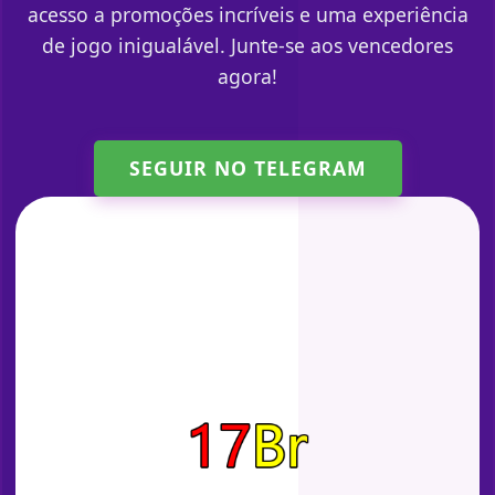
acesso a promoções incríveis e uma experiência
de jogo inigualável. Junte-se aos vencedores
agora!
SEGUIR NO TELEGRAM