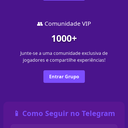
👥 Comunidade VIP
1000+
Junte-se a uma comunidade exclusiva de
jogadores e compartilhe experiências!
Entrar Grupo
📱 Como Seguir no Telegram