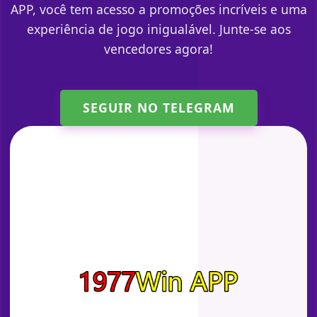
APP, você tem acesso a promoções incríveis e uma
experiência de jogo inigualável. Junte-se aos
vencedores agora!
SEGUIR NO TELEGRAM