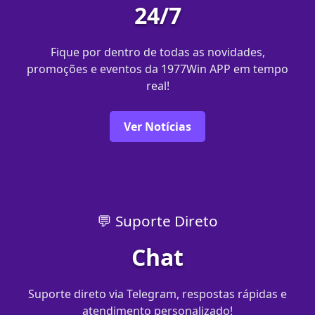
24/7
Fique por dentro de todas as novidades,
promoções e eventos da 1977Win APP em tempo
real!
Ver Notícias
💬 Suporte Direto
Chat
Suporte direto via Telegram, respostas rápidas e
atendimento personalizado!