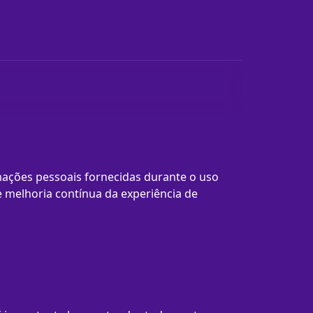
mações pessoais fornecidas durante o uso
e melhoria contínua da experiência de