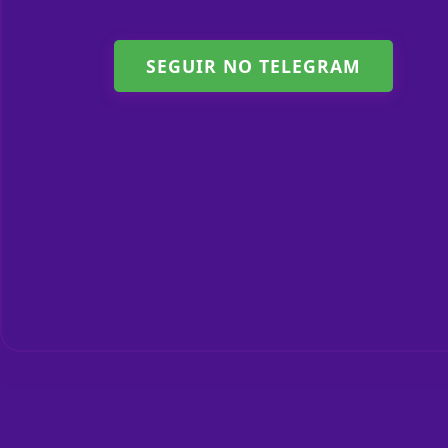
SEGUIR NO TELEGRAM