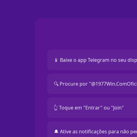
📱 Baixe o app Telegram no seu disp
🔍 Procure por "@1977Win.ComOfici
👆 Toque em "Entrar" ou "Join"
🔔 Ative as notificações para não p