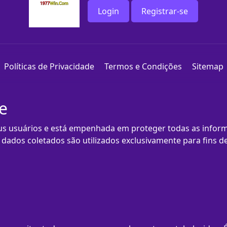
Login
Registrar-se
Políticas de Privacidade
Termos e Condições
Sitemap
de
eus usuários e está empenhada em proteger todas as infor
dados coletados são utilizados exclusivamente para fins d