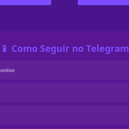
📱 Como Seguir no Telegram
ositivo