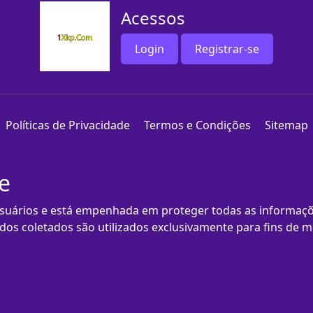
Acessos
Login
Registrar-se
Políticas de Privacidade
Termos e Condições
Sitemap
de
 usuários e está empenhada em proteger todas as informaçõ
os coletados são utilizados exclusivamente para fins de m