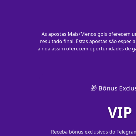
As apostas Mais/Menos gols oferecem um
resultado final. Estas apostas são esp
ainda assim oferecem oportunidades de ga
🎁 Bônus Exclu
VIP
Receba bônus exclusivos do Telegra