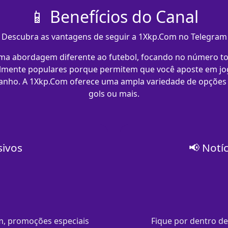
📱 Benefícios do Canal
Descubra as vantagens de seguir a 1Xkp.Com no Telegram
a abordagem diferente ao futebol, focando no número tot
ecialmente populares porque permitem que você aposte em 
nho. A 1Xkp.Com oferece uma ampla variedade de opções d
gols ou mais.
sivos
📢 Notí
m, promoções especiais
Fique por dentro d