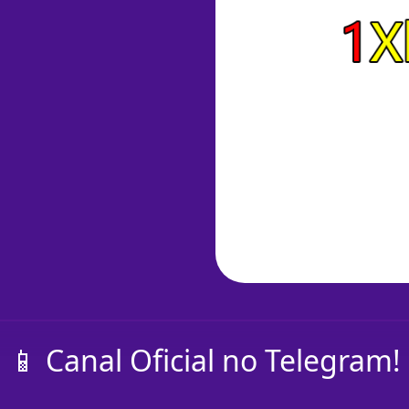
📱 Canal Oficial no Telegram!