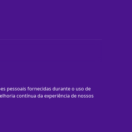
es pessoais fornecidas durante o uso de
elhoria contínua da experiência de nossos