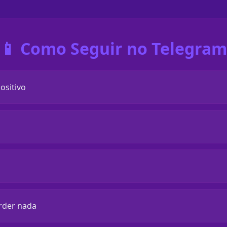
📱 Como Seguir no Telegram
ositivo
erder nada