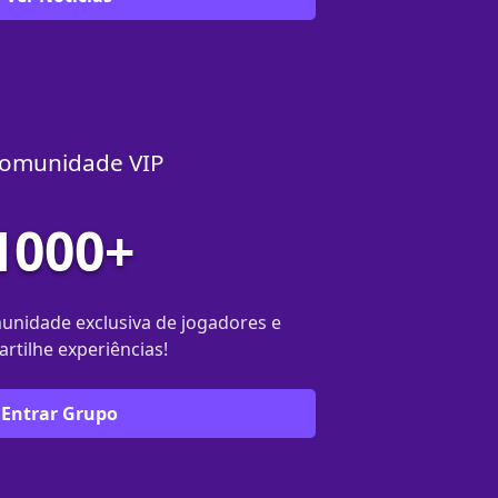
Comunidade VIP
1000+
unidade exclusiva de jogadores e
rtilhe experiências!
Entrar Grupo