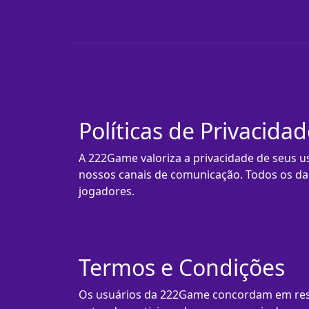
Políticas de Privacida
A 222Game valoriza a privacidade de seus 
nossos canais de comunicação. Todos os dad
jogadores.
Termos e Condições
Os usuários da 222Game concordam em respe