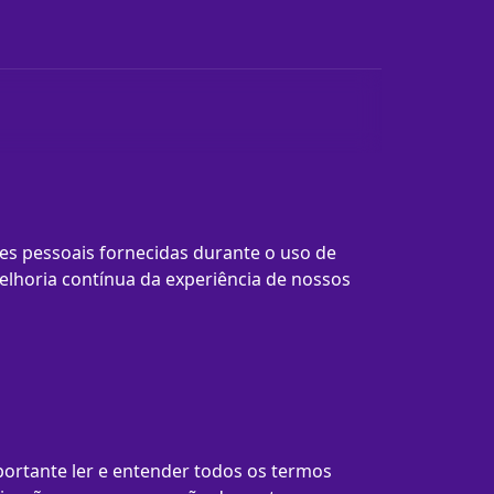
es pessoais fornecidas durante o uso de
elhoria contínua da experiência de nossos
ortante ler e entender todos os termos