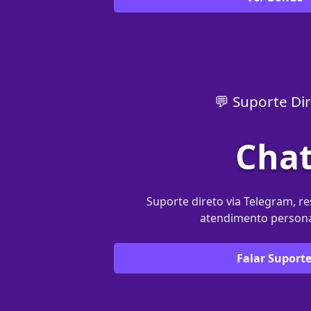
💬 Suporte Di
Cha
Suporte direto via Telegram, r
atendimento persona
Falar Suport