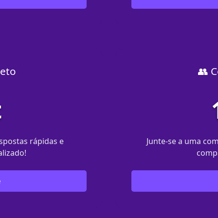
reto
👥 
t
espostas rápidas e
Junte-se a uma com
lizado!
compa
e