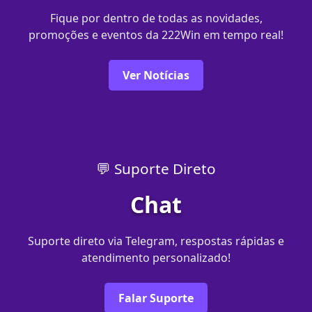
Fique por dentro de todas as novidades,
promoções e eventos da 222Win em tempo real!
Ver Notícias
💬 Suporte Direto
Chat
Suporte direto via Telegram, respostas rápidas e
atendimento personalizado!
Falar Suporte