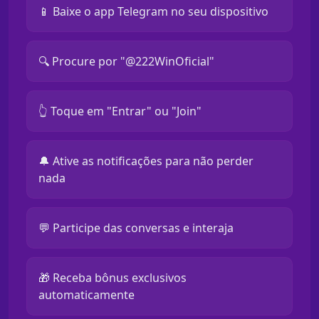
📱 Baixe o app Telegram no seu dispositivo
🔍 Procure por "@222WinOficial"
👆 Toque em "Entrar" ou "Join"
🔔 Ative as notificações para não perder
nada
💬 Participe das conversas e interaja
🎁 Receba bônus exclusivos
automaticamente