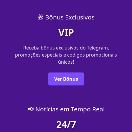
🎁 Bônus Exclusivos
VIP
Receba bônus exclusivos do Telegram,
promoções especiais e códigos promocionais
únicos!
Ver Bônus
📢 Notícias em Tempo Real
24/7