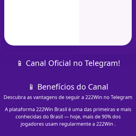
📱 Canal Oficial no Telegram!
📱 Benefícios do Canal
Descubra as vantagens de seguir a 222Win no Telegram
A plataforma 222Win Brasil é uma das primeiras e mais
conhecidas do Brasil — hoje, mais de 90% dos
jogadores usam regularmente a 222Win .