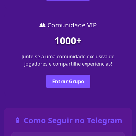
👥 Comunidade VIP
1000+
Junte-se a uma comunidade exclusiva de
jogadores e compartilhe experiências!
Entrar Grupo
📱 Como Seguir no Telegram