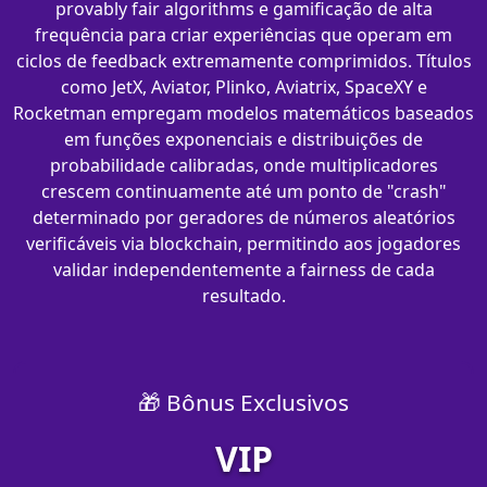
provably fair algorithms e gamificação de alta
frequência para criar experiências que operam em
ciclos de feedback extremamente comprimidos. Títulos
como JetX, Aviator, Plinko, Aviatrix, SpaceXY e
Rocketman empregam modelos matemáticos baseados
em funções exponenciais e distribuições de
probabilidade calibradas, onde multiplicadores
crescem continuamente até um ponto de "crash"
determinado por geradores de números aleatórios
verificáveis via blockchain, permitindo aos jogadores
validar independentemente a fairness de cada
resultado.
🎁 Bônus Exclusivos
VIP