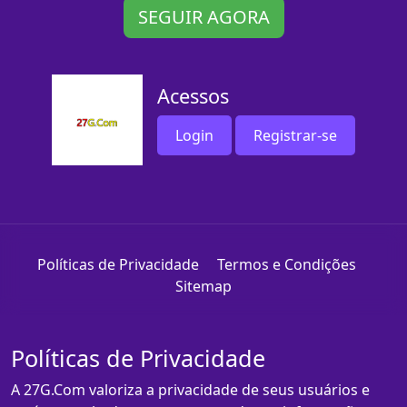
SEGUIR AGORA
Acessos
Login
Registrar-se
Políticas de Privacidade
Termos e Condições
Sitemap
Políticas de Privacidade
A 27G.Com valoriza a privacidade de seus usuários e