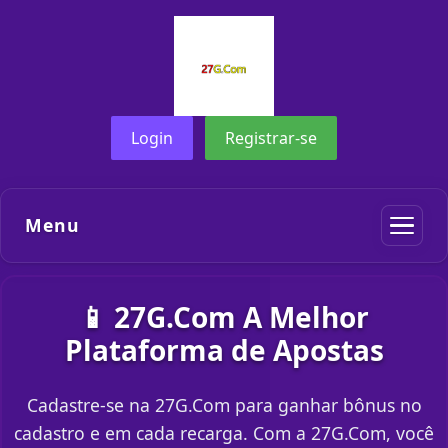
Login
Registrar-se
Menu
📱 27G.Com A Melhor
Plataforma de Apostas
Cadastre-se na 27G.Com para ganhar bônus no
cadastro e em cada recarga. Com a 27G.Com, você