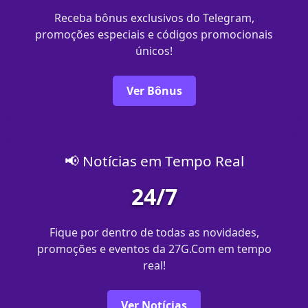
Receba bônus exclusivos do Telegram,
promoções especiais e códigos promocionais
únicos!
Ver Bônus
📢 Notícias em Tempo Real
24/7
Fique por dentro de todas as novidades,
promoções e eventos da 27G.Com em tempo
real!
Ver Notícias