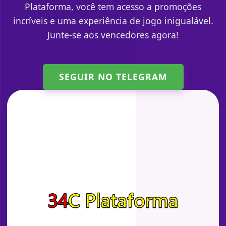
Plataforma, você tem acesso a promoções
incríveis e uma experiência de jogo inigualável.
Junte-se aos vencedores agora!
SEGUIR NO TELEGRAM