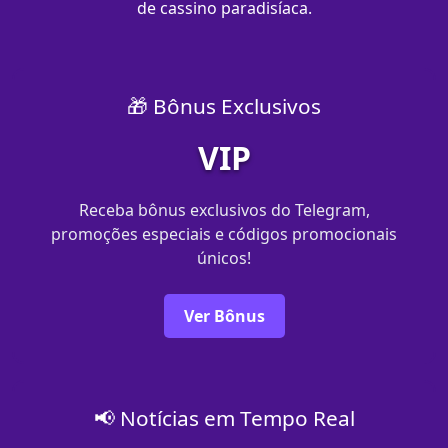
de cassino paradisíaca.
🎁 Bônus Exclusivos
VIP
Receba bônus exclusivos do Telegram,
promoções especiais e códigos promocionais
únicos!
Ver Bônus
📢 Notícias em Tempo Real