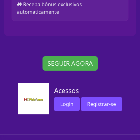
🎁 Receba bônus exclusivos
automaticamente
SEGUIR AGORA
Acessos
Login
Registrar-se