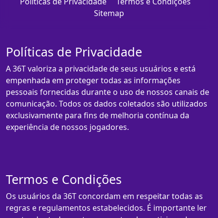
Políticas de Privacidade
Termos e Condições
Sitemap
Políticas de Privacidade
A 36T valoriza a privacidade de seus usuários e está
empenhada em proteger todas as informações
pessoais fornecidas durante o uso de nossos canais de
comunicação. Todos os dados coletados são utilizados
exclusivamente para fins de melhoria contínua da
experiência de nossos jogadores.
Termos e Condições
Os usuários da 36T concordam em respeitar todas as
regras e regulamentos estabelecidos. É importante ler