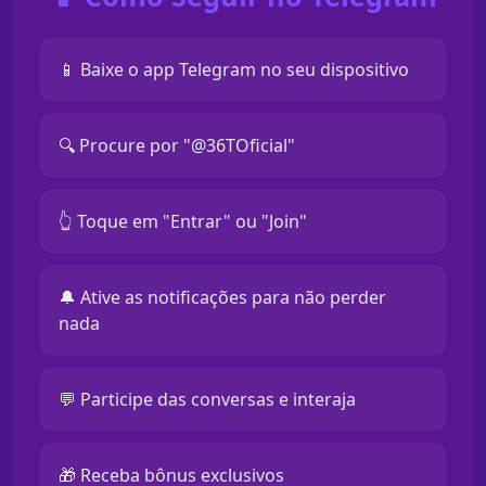
📱 Baixe o app Telegram no seu dispositivo
🔍 Procure por "@36TOficial"
👆 Toque em "Entrar" ou "Join"
🔔 Ative as notificações para não perder
nada
💬 Participe das conversas e interaja
🎁 Receba bônus exclusivos