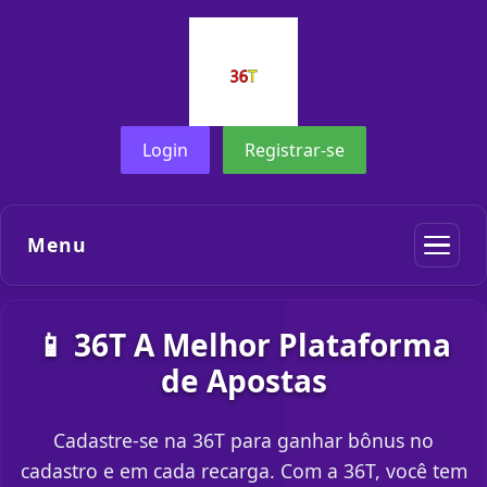
Login
Registrar-se
Menu
📱 36T A Melhor Plataforma
de Apostas
Cadastre-se na 36T para ganhar bônus no
cadastro e em cada recarga. Com a 36T, você tem