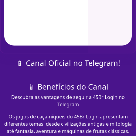
📱 Canal Oficial no Telegram!
📱 Benefícios do Canal
Descubra as vantagens de seguir a 45Br Login no
Telegram
Os jogos de caça-níqueis do 45Br Login apresentam
diferentes temas, desde civilizações antigas e mitologia
até fantasia, aventura e máquinas de frutas clássicas.