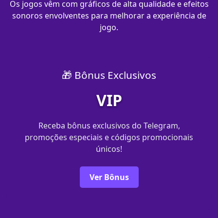
Os jogos vêm com gráficos de alta qualidade e efeitos
sonoros envolventes para melhorar a experiência de
jogo.
🎁 Bônus Exclusivos
VIP
Receba bônus exclusivos do Telegram,
promoções especiais e códigos promocionais
únicos!
Ver Bônus