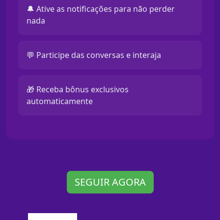
🔔 Ative as notificações para não perder
nada
💬 Participe das conversas e interaja
🎁 Receba bônus exclusivos
automaticamente
SEGUIR AGORA