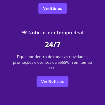
Ver Bônus
📢 Notícias em Tempo Real
24/7
Fique por dentro de todas as novidades,
promoções e eventos da 5555Win em tempo
real!
Ver Notícias