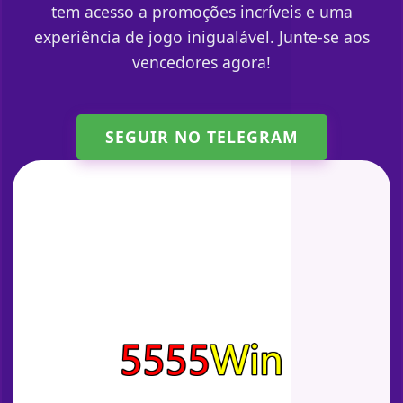
tem acesso a promoções incríveis e uma
experiência de jogo inigualável. Junte-se aos
vencedores agora!
SEGUIR NO TELEGRAM