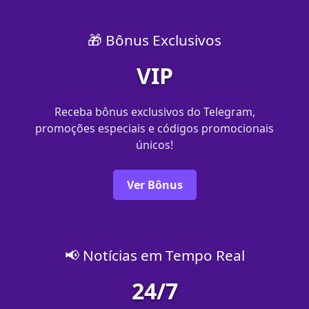
🎁 Bônus Exclusivos
VIP
Receba bônus exclusivos do Telegram,
promoções especiais e códigos promocionais
únicos!
Ver Bônus
📢 Notícias em Tempo Real
24/7