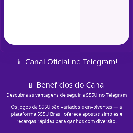
📱 Canal Oficial no Telegram!
📱 Benefícios do Canal
Descubra as vantagens de seguir a 555U no Telegram
Os jogos da 555U são variados e envolventes — a
plataforma 555U Brasil oferece apostas simples e
recargas rápidas para ganhos com diversão.