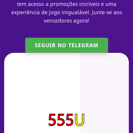
tem acesso a promoções incríveis e uma
experiência de jogo inigualável. Junte-se aos
vencedores agora!
SEGUIR NO TELEGRAM