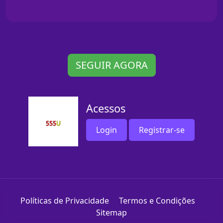
SEGUIR AGORA
Acessos
Login
Registrar-se
Políticas de Privacidade
Termos e Condições
Sitemap