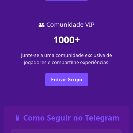
👥 Comunidade VIP
1000+
Junte-se a uma comunidade exclusiva de
jogadores e compartilhe experiências!
Entrar Grupo
📱 Como Seguir no Telegram