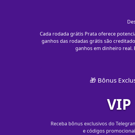
Des
Cada rodada grátis Prata oferece potenci
ganhos das rodadas grátis são creditad
ganhos em dinheiro real.
🎁 Bônus Exclu
VIP
Receba bônus exclusivos do Telegra
e códigos promocionai