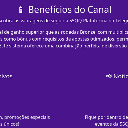
📱 Benefícios do Canal
cubra as vantagens de seguir a 55QQ Plataforma no Tele
al de ganho superior que as rodadas Bronze, com multiplica
os como bônus com requisitos de apostas otimizados, permi
 Este sistema oferece uma combinação perfeita de diversão
sivos
📢 Notí
m, promoções especiais
Fique por dentro d
s únicos!
eventos da 55Q