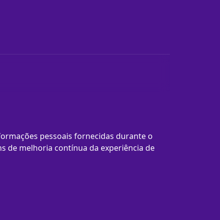
formações pessoais fornecidas durante o
ns de melhoria contínua da experiência de