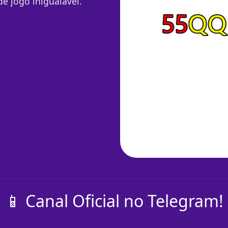
e jogo inigualável.
📱 Canal Oficial no Telegram!