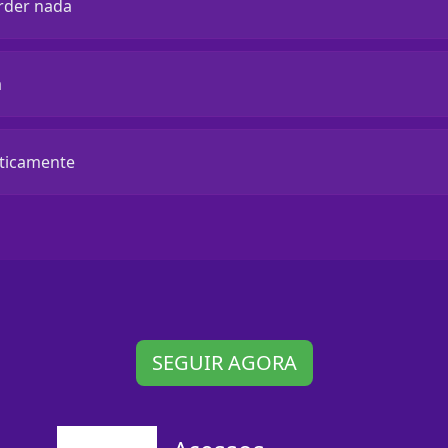
erder nada
a
aticamente
SEGUIR AGORA