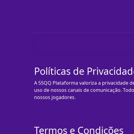
Políticas de Privacida
A 55QQ Plataforma valoriza a privacidade 
uso de nossos canais de comunicação. Todos
nossos jogadores.
Termos e Condições