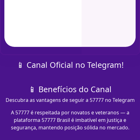
📱 Canal Oficial no Telegram!
📱 Benefícios do Canal
Descubra as vantagens de seguir a 57777 no Telegram
A 57777 é respeitada por novatos e veteranos — a
plataforma 57777 Brasil é imbatível em justiça e
segurança, mantendo posição sólida no mercado.