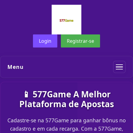
Login
Registrar-se
Menu
📱 577Game A Melhor
Plataforma de Apostas
Cadastre-se na 577Game para ganhar bônus no
cadastro e em cada recarga. Com a 577Game,