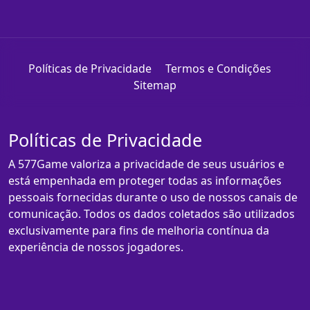
Políticas de Privacidade
Termos e Condições
Sitemap
Políticas de Privacidade
A 577Game valoriza a privacidade de seus usuários e
está empenhada em proteger todas as informações
pessoais fornecidas durante o uso de nossos canais de
comunicação. Todos os dados coletados são utilizados
exclusivamente para fins de melhoria contínua da
experiência de nossos jogadores.