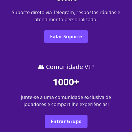
Suporte direto via Telegram, respostas rápidas e
atendimento personalizado!
Falar Suporte
👥 Comunidade VIP
1000+
Junte-se a uma comunidade exclusiva de
jogadores e compartilhe experiências!
Entrar Grupo