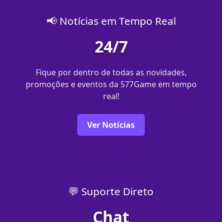
📢 Notícias em Tempo Real
24/7
Fique por dentro de todas as novidades,
promoções e eventos da 577Game em tempo
real!
Ver Notícias
💬 Suporte Direto
Chat