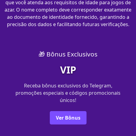
que você atenda aos requisitos de idade para jogos de
azar. O nome completo deve corresponder exatamente
ao documento de identidade fornecido, garantindo a
precisão dos dados e facilitando futuras verificações.
🎁 Bônus Exclusivos
VIP
Receba bônus exclusivos do Telegram,
promoções especiais e códigos promocionais
únicos!
Ver Bônus