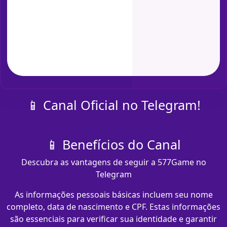
📱 Canal Oficial no Telegram!
📱 Benefícios do Canal
Descubra as vantagens de seguir a 577Game no
Telegram
As informações pessoais básicas incluem seu nome
completo, data de nascimento e CPF. Estas informações
são essenciais para verificar sua identidade e garantir