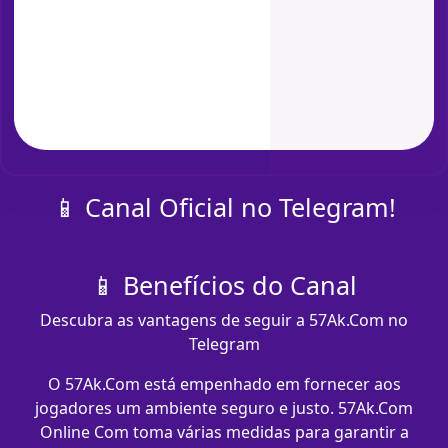
📱 Canal Oficial no Telegram!
📱 Benefícios do Canal
Descubra as vantagens de seguir a 57Ak.Com no
Telegram
O 57Ak.Com está empenhado em fornecer aos
jogadores um ambiente seguro e justo. 57Ak.Com
Online Com toma várias medidas para garantir a