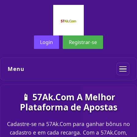
Login
Registrar-se
Menu
📱 57Ak.Com A Melhor
Plataforma de Apostas
Cadastre-se na 57Ak.Com para ganhar bônus no
cadastro e em cada recarga. Com a 57Ak.Com,