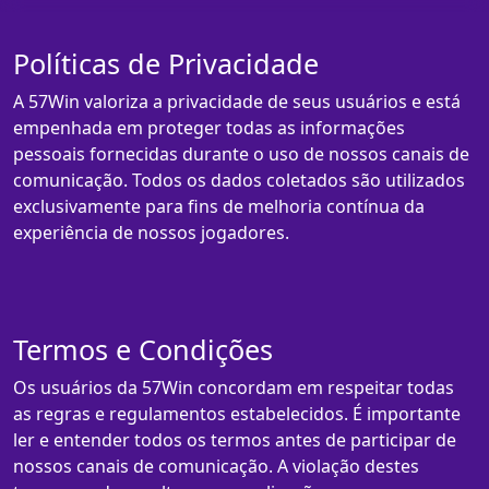
Políticas de Privacidade
A 57Win valoriza a privacidade de seus usuários e está
empenhada em proteger todas as informações
pessoais fornecidas durante o uso de nossos canais de
comunicação. Todos os dados coletados são utilizados
exclusivamente para fins de melhoria contínua da
experiência de nossos jogadores.
Termos e Condições
Os usuários da 57Win concordam em respeitar todas
as regras e regulamentos estabelecidos. É importante
ler e entender todos os termos antes de participar de
nossos canais de comunicação. A violação destes