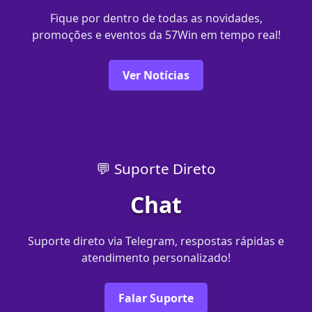
Fique por dentro de todas as novidades,
promoções e eventos da 57Win em tempo real!
Ver Notícias
💬 Suporte Direto
Chat
Suporte direto via Telegram, respostas rápidas e
atendimento personalizado!
Falar Suporte