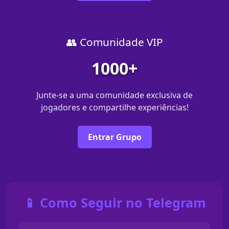
👥 Comunidade VIP
1000+
Junte-se a uma comunidade exclusiva de
jogadores e compartilhe experiências!
Entrar Grupo
📱 Como Seguir no Telegram