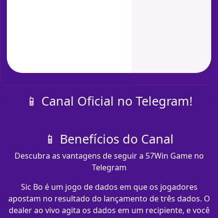
📱 Canal Oficial no Telegram!
📱 Benefícios do Canal
Descubra as vantagens de seguir a 57Win Game no
Telegram
Sic Bo é um jogo de dados em que os jogadores
apostam no resultado do lançamento de três dados. O
dealer ao vivo agita os dados em um recipiente, e você