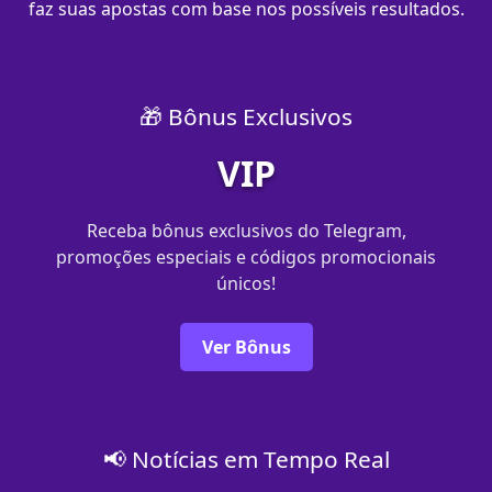
faz suas apostas com base nos possíveis resultados.
🎁 Bônus Exclusivos
VIP
Receba bônus exclusivos do Telegram,
promoções especiais e códigos promocionais
únicos!
Ver Bônus
📢 Notícias em Tempo Real