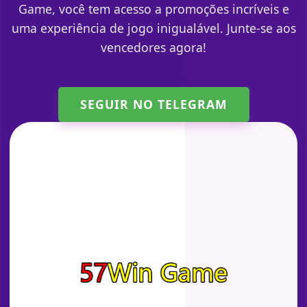
Game, você tem acesso a promoções incríveis e
uma experiência de jogo inigualável. Junte-se aos
vencedores agora!
SEGUIR NO TELEGRAM