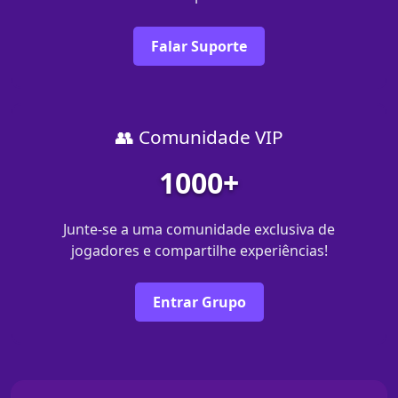
Falar Suporte
👥 Comunidade VIP
1000+
Junte-se a uma comunidade exclusiva de
jogadores e compartilhe experiências!
Entrar Grupo