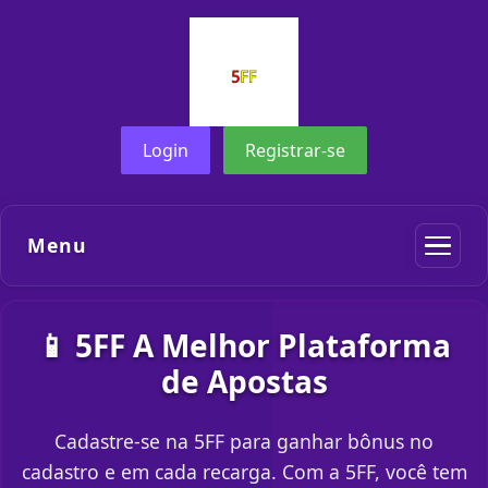
Login
Registrar-se
Menu
📱 5FF A Melhor Plataforma
de Apostas
Cadastre-se na 5FF para ganhar bônus no
cadastro e em cada recarga. Com a 5FF, você tem