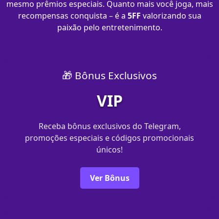
mesmo prêmios especiais. Quanto mais você joga, mais
recompensas conquista – é a
5FF
valorizando sua
paixão pelo entretenimento.
🎁 Bônus Exclusivos
VIP
Receba bônus exclusivos do Telegram,
promoções especiais e códigos promocionais
únicos!
Ver Bônus