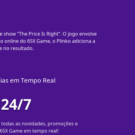
show “The Price Is Right”. O jogo envolve
no online do 65X Game, o Plinko adiciona a
 no resultado.
cias em Tempo Real
24/7
e todas as novidades, promoções e
 65X Game em tempo real!