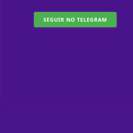
SEGUIR NO TELEGRAM