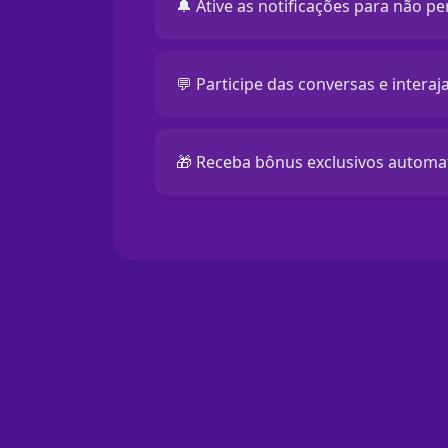
🔔 Ative as notificações para não p
💬 Participe das conversas e interaj
🎁 Receba bônus exclusivos autom