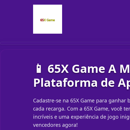
📱 65X Game A M
Plataforma de A
Cadastre-se na 65X Game para ganhar 
cada recarga. Com a 65X Game, você t
incríveis e uma experiência de jogo inig
vencedores agora!