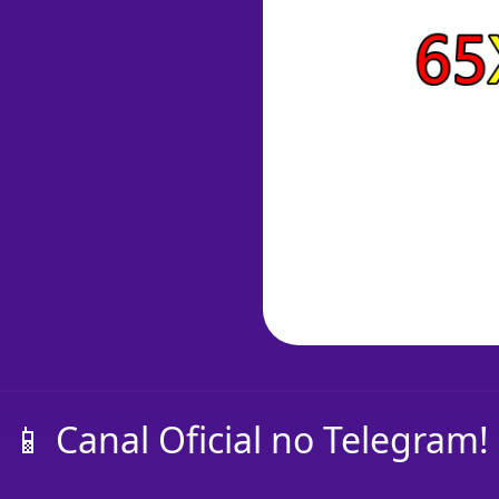
📱 Canal Oficial no Telegram!