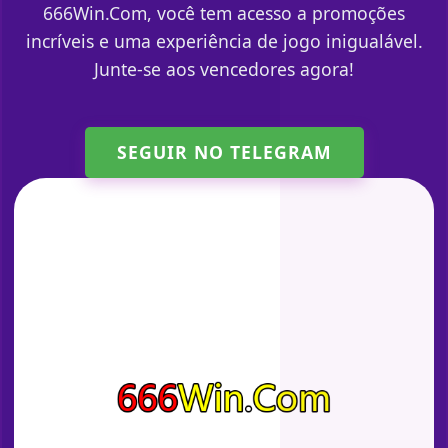
666Win.Com, você tem acesso a promoções
incríveis e uma experiência de jogo inigualável.
Junte-se aos vencedores agora!
SEGUIR NO TELEGRAM