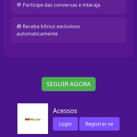
💬 Participe das conversas e interaja
🎁 Receba bônus exclusivos
automaticamente
SEGUIR AGORA
Acessos
Login
Registrar-se