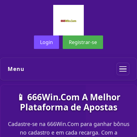
Login
Registrar-se
Menu
📱 666Win.Com A Melhor
Plataforma de Apostas
Cadastre-se na 666Win.Com para ganhar bônus
no cadastro e em cada recarga. Com a