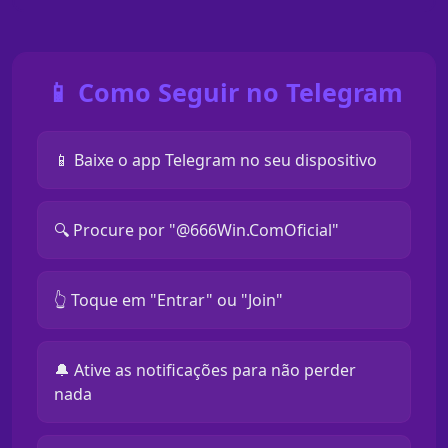
📱 Como Seguir no Telegram
📱 Baixe o app Telegram no seu dispositivo
🔍 Procure por "@666Win.ComOficial"
👆 Toque em "Entrar" ou "Join"
🔔 Ative as notificações para não perder
nada