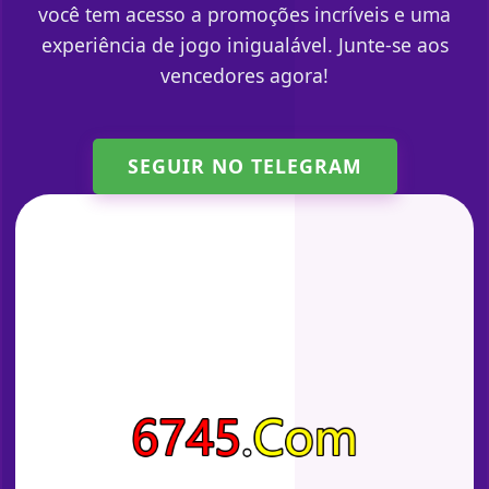
você tem acesso a promoções incríveis e uma
experiência de jogo inigualável. Junte-se aos
vencedores agora!
SEGUIR NO TELEGRAM