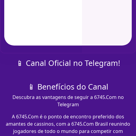
📱 Canal Oficial no Telegram!
📱 Benefícios do Canal
Descubra as vantagens de seguir a 6745.Com no
Telegram
A 6745.Com é o ponto de encontro preferido dos
amantes de cassinos, com a 6745.Com Brasil reunindo
jogadores de todo o mundo para competir com