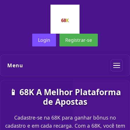
Login
Registrar-se
Menu
📱 68K A Melhor Plataforma
de Apostas
Cadastre-se na 68K para ganhar bônus no
cadastro e em cada recarga. Com a 68K, você tem