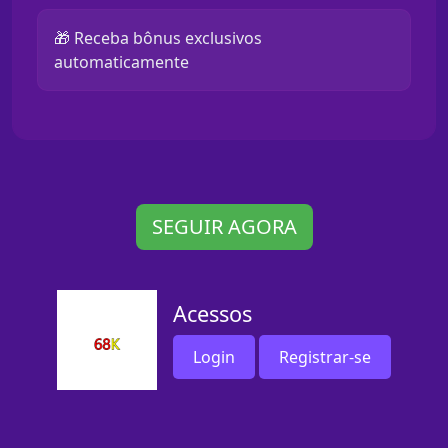
🎁 Receba bônus exclusivos
automaticamente
SEGUIR AGORA
Acessos
Login
Registrar-se