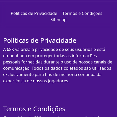
Políticas de Privacidade
Termos e Condições
Sitemap
Políticas de Privacidade
A 68K valoriza a privacidade de seus usuários e está
empenhada em proteger todas as informações
pessoais fornecidas durante o uso de nossos canais de
comunicação. Todos os dados coletados são utilizados
exclusivamente para fins de melhoria contínua da
experiência de nossos jogadores.
Termos e Condições