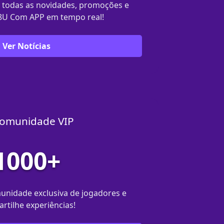
e todas as novidades, promoções e
8U Com APP em tempo real!
Ver Notícias
Comunidade VIP
1000+
unidade exclusiva de jogadores e
rtilhe experiências!