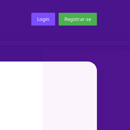
Login
Registrar-se