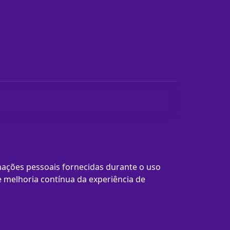
mações pessoais fornecidas durante o uso
e melhoria contínua da experiência de