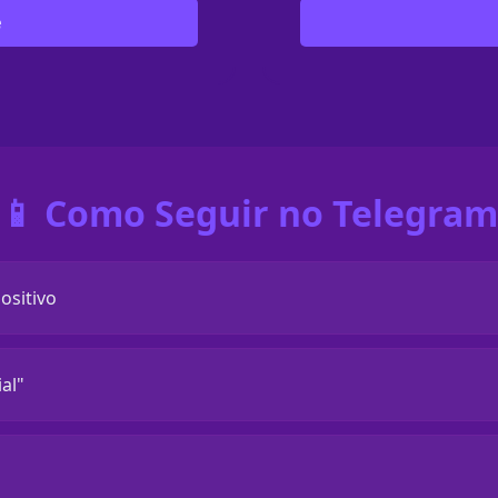
e
📱 Como Seguir no Telegram
ositivo
al"