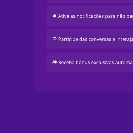
🔔 Ative as notificações para não p
💬 Participe das conversas e interaj
🎁 Receba bônus exclusivos autom