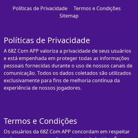
Políticas de Privacidade
Termos e Condições
Sitemap
Políticas de Privacidade
A 68Z Com APP valoriza a privacidade de seus usuários
e está empenhada em proteger todas as informações
pessoais fornecidas durante o uso de nossos canais de
comunicação. Todos os dados coletados são utilizados
exclusivamente para fins de melhoria contínua da
experiência de nossos jogadores.
Termos e Condições
Os usuários da 68Z Com APP concordam em respeitar