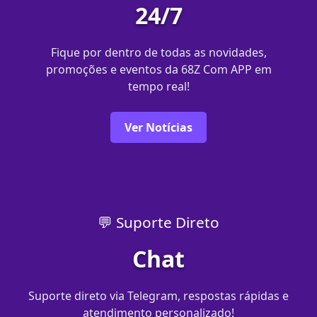
24/7
Fique por dentro de todas as novidades,
promoções e eventos da 68Z Com APP em
tempo real!
Ver Notícias
💬 Suporte Direto
Chat
Suporte direto via Telegram, respostas rápidas e
atendimento personalizado!