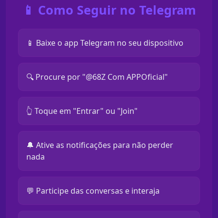
📱 Como Seguir no Telegram
📱 Baixe o app Telegram no seu dispositivo
🔍 Procure por "@68Z Com APPOficial"
👆 Toque em "Entrar" ou "Join"
🔔 Ative as notificações para não perder
nada
💬 Participe das conversas e interaja