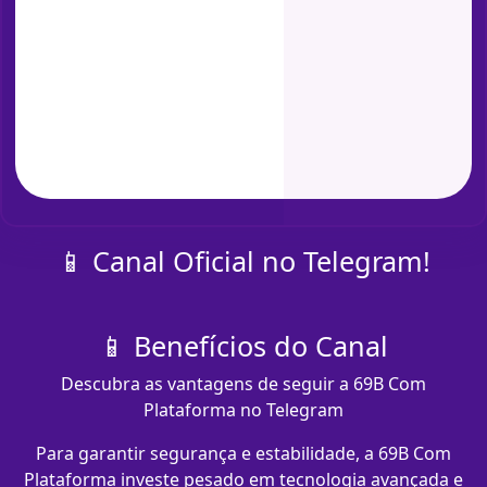
📱 Canal Oficial no Telegram!
📱 Benefícios do Canal
Descubra as vantagens de seguir a 69B Com
Plataforma no Telegram
Para garantir segurança e estabilidade, a 69B Com
Plataforma investe pesado em tecnologia avançada e