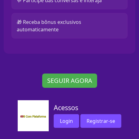
💬 Participe das conversas e interaja
🎁 Receba bônus exclusivos
automaticamente
SEGUIR AGORA
Acessos
Login
Registrar-se