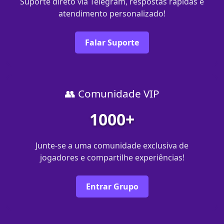
Suporte direto via Telegram, respostas rápidas e
atendimento personalizado!
Falar Suporte
👥 Comunidade VIP
1000+
Junte-se a uma comunidade exclusiva de
jogadores e compartilhe experiências!
Entrar Grupo