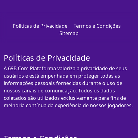
Políticas de Privacidade
Termos e Condições
Sitemap
Políticas de Privacidade
A 69B Com Plataforma valoriza a privacidade de seus
usuários e está empenhada em proteger todas as
informações pessoais fornecidas durante o uso de
nossos canais de comunicação. Todos os dados
coletados são utilizados exclusivamente para fins de
melhoria contínua da experiência de nossos jogadores.