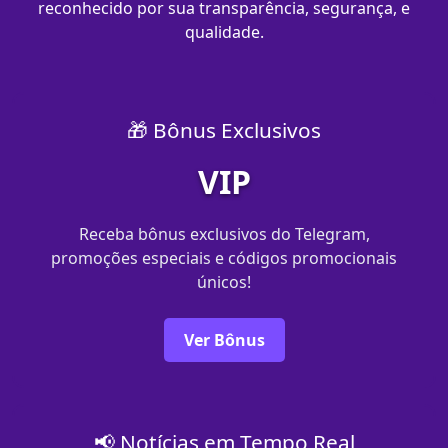
reconhecido por sua transparência, segurança, e
qualidade.
🎁 Bônus Exclusivos
VIP
Receba bônus exclusivos do Telegram,
promoções especiais e códigos promocionais
únicos!
Ver Bônus
📢 Notícias em Tempo Real