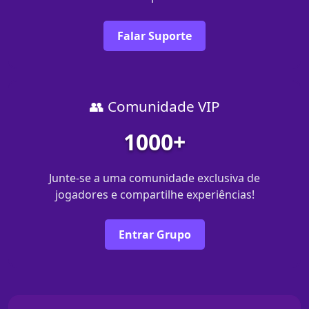
Falar Suporte
👥 Comunidade VIP
1000+
Junte-se a uma comunidade exclusiva de
jogadores e compartilhe experiências!
Entrar Grupo