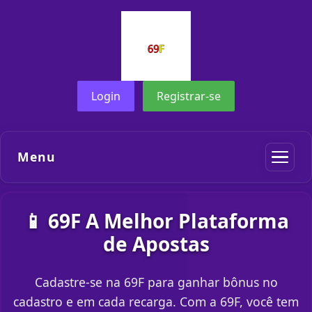
Login
Registrar-se
Menu
📱 69F A Melhor Plataforma
de Apostas
Cadastre-se na 69F para ganhar bônus no
cadastro e em cada recarga. Com a 69F, você tem