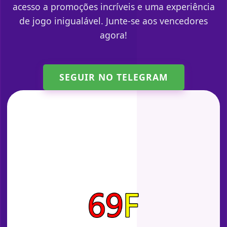
acesso a promoções incríveis e uma experiência
de jogo inigualável. Junte-se aos vencedores
agora!
SEGUIR NO TELEGRAM