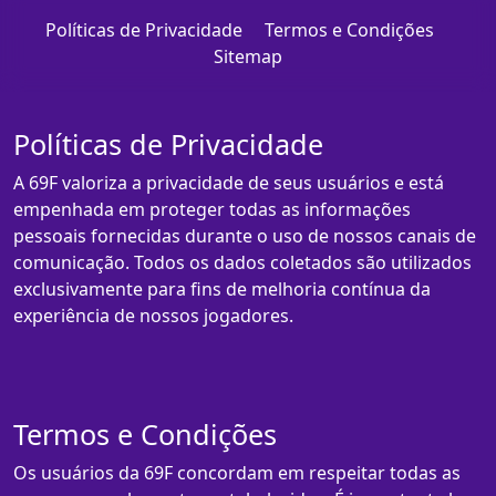
Políticas de Privacidade
Termos e Condições
Sitemap
Políticas de Privacidade
A 69F valoriza a privacidade de seus usuários e está
empenhada em proteger todas as informações
pessoais fornecidas durante o uso de nossos canais de
comunicação. Todos os dados coletados são utilizados
exclusivamente para fins de melhoria contínua da
experiência de nossos jogadores.
Termos e Condições
Os usuários da 69F concordam em respeitar todas as