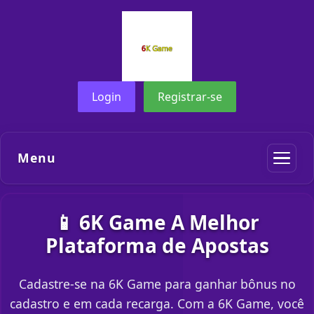
Login
Registrar-se
Menu
📱 6K Game A Melhor
Plataforma de Apostas
Cadastre-se na 6K Game para ganhar bônus no
cadastro e em cada recarga. Com a 6K Game, você