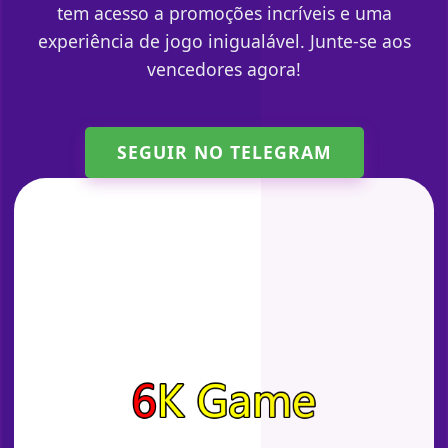
tem acesso a promoções incríveis e uma
experiência de jogo inigualável. Junte-se aos
vencedores agora!
SEGUIR NO TELEGRAM