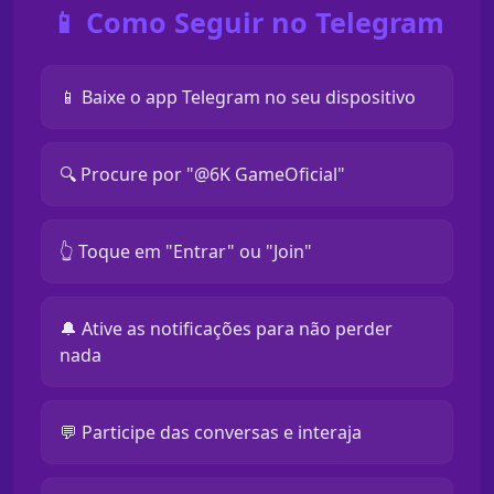
📱 Como Seguir no Telegram
📱 Baixe o app Telegram no seu dispositivo
🔍 Procure por "@6K GameOficial"
👆 Toque em "Entrar" ou "Join"
🔔 Ative as notificações para não perder
nada
💬 Participe das conversas e interaja