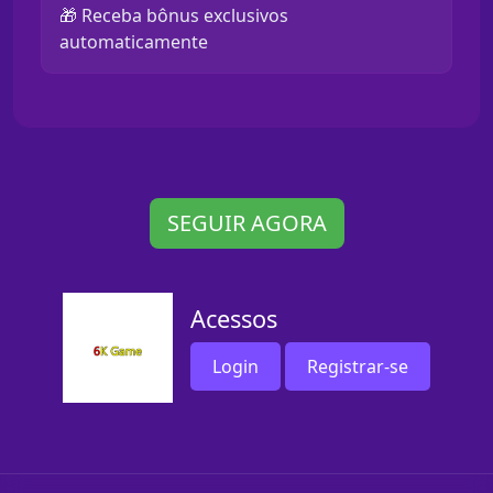
🎁 Receba bônus exclusivos
automaticamente
SEGUIR AGORA
Acessos
Login
Registrar-se