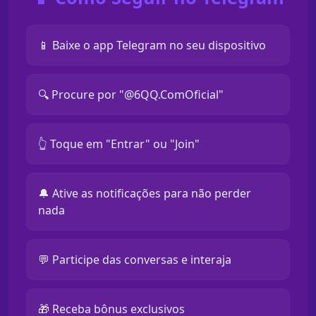
📱 Baixe o app Telegram no seu dispositivo
🔍 Procure por "@6QQ.ComOficial"
👆 Toque em "Entrar" ou "Join"
🔔 Ative as notificações para não perder
nada
💬 Participe das conversas e interaja
🎁 Receba bônus exclusivos