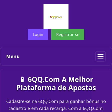
Login
Registrar-se
Menu
📱 6QQ.Com A Melhor
Plataforma de Apostas
Cadastre-se na 6QQ.Com para ganhar bônus no
cadastro e em cada recarga. Com a 6QQ.Com,