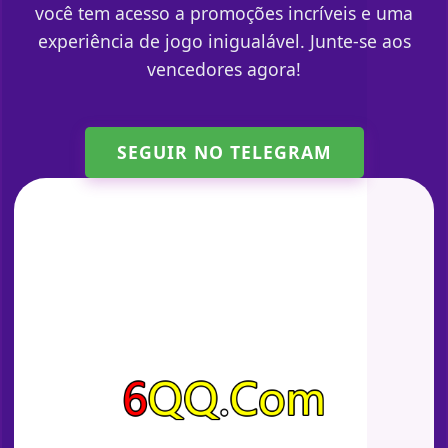
você tem acesso a promoções incríveis e uma
experiência de jogo inigualável. Junte-se aos
vencedores agora!
SEGUIR NO TELEGRAM