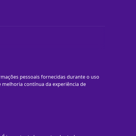
rmações pessoais fornecidas durante o uso
e melhoria contínua da experiência de