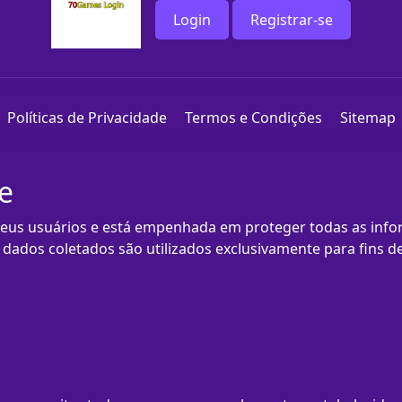
Login
Registrar-se
Políticas de Privacidade
Termos e Condições
Sitemap
de
 seus usuários e está empenhada em proteger todas as info
dados coletados são utilizados exclusivamente para fins d