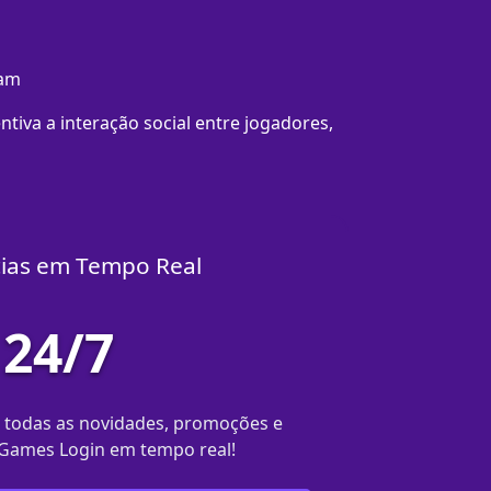
ram
iva a interação social entre jogadores,
cias em Tempo Real
24/7
e todas as novidades, promoções e
Games Login em tempo real!