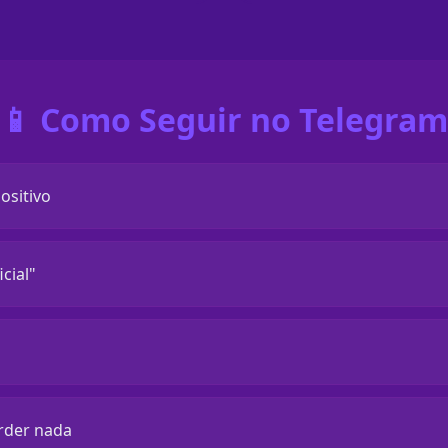
📱 Como Seguir no Telegram
ositivo
cial"
erder nada