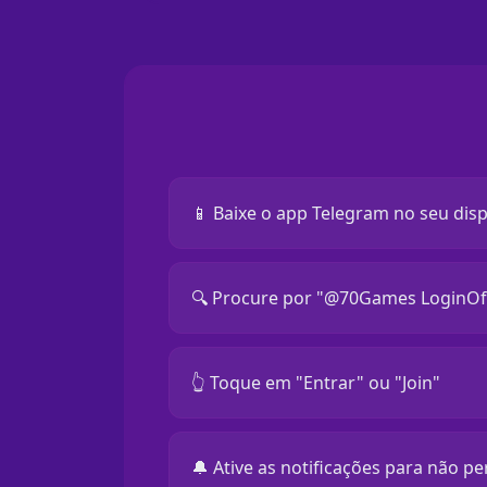
📱 Baixe o app Telegram no seu disp
🔍 Procure por "@70Games LoginOfi
👆 Toque em "Entrar" ou "Join"
🔔 Ative as notificações para não p