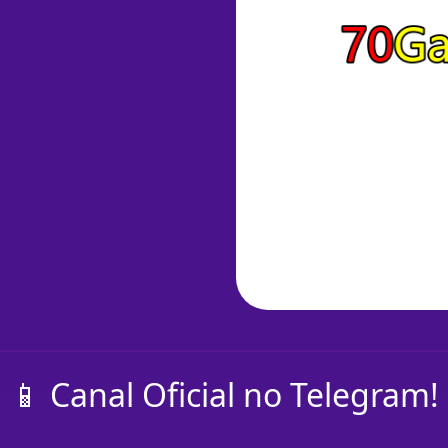
📱 Canal Oficial no Telegram!