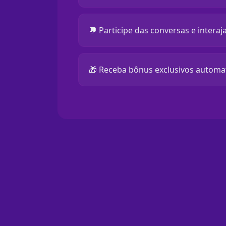
💬 Participe das conversas e interaj
🎁 Receba bônus exclusivos autom