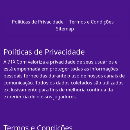
Políticas de Privacidade
Termos e Condições
Sitemap
Políticas de Privacidade
A 71X Com valoriza a privacidade de seus usuários e
está empenhada em proteger todas as informações
pessoais fornecidas durante o uso de nossos canais de
comunicação. Todos os dados coletados são utilizados
exclusivamente para fins de melhoria contínua da
experiência de nossos jogadores.
Termos e Condições