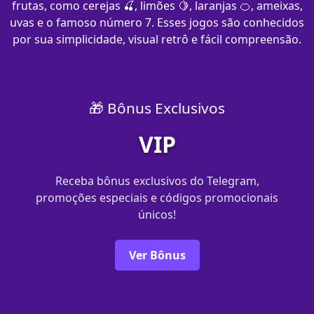
frutas, como cerejas 🍒, limões 🍋, laranjas 🍊, ameixas,
uvas e o famoso número 7. Esses jogos são conhecidos
por sua simplicidade, visual retrô e fácil compreensão.
🎁 Bônus Exclusivos
VIP
Receba bônus exclusivos do Telegram,
promoções especiais e códigos promocionais
únicos!
Ver Bônus