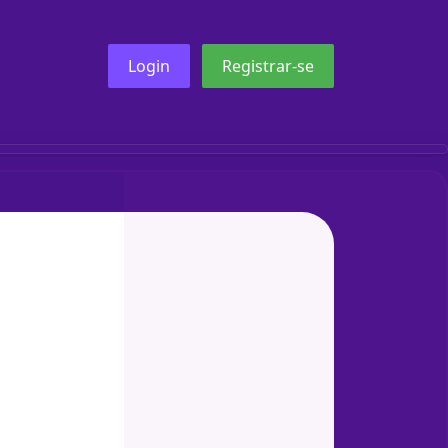
Login
Registrar-se