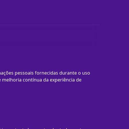
mações pessoais fornecidas durante o uso
e melhoria contínua da experiência de