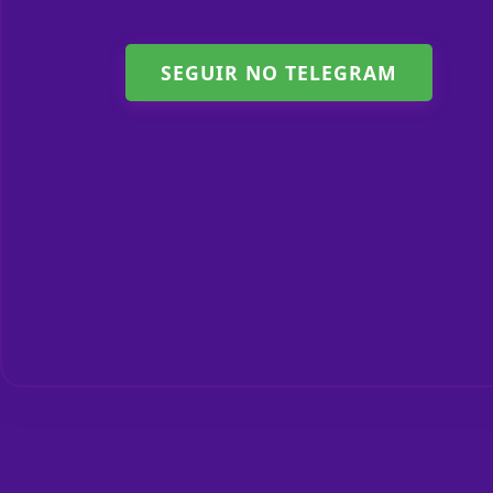
SEGUIR NO TELEGRAM