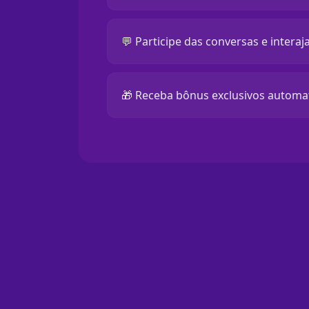
💬 Participe das conversas e interaj
🎁 Receba bônus exclusivos autom