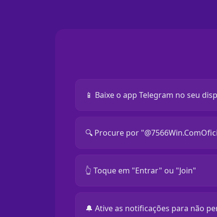
📱 Baixe o app Telegram no seu disp
🔍 Procure por "@7566Win.ComOfici
👆 Toque em "Entrar" ou "Join"
🔔 Ative as notificações para não p