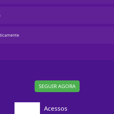
a
aticamente
SEGUIR AGORA
Acessos