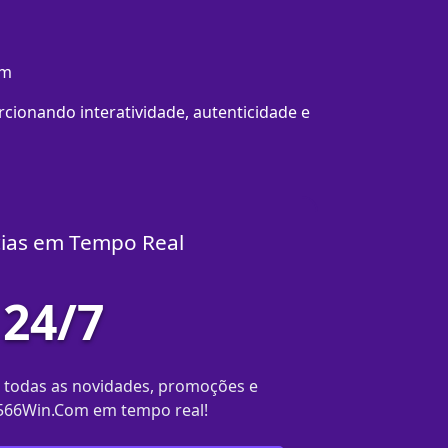
am
ionando interatividade, autenticidade e
cias em Tempo Real
24/7
e todas as novidades, promoções e
566Win.Com em tempo real!