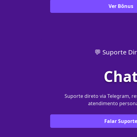
Ver Bônus
💬 Suporte Di
Cha
Suporte direto via Telegram, r
atendimento persona
Falar Suport