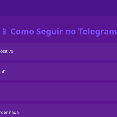
📱 Como Seguir no Telegram
ositivo
al"
erder nada