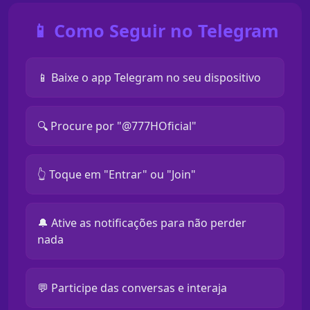
📱 Como Seguir no Telegram
📱 Baixe o app Telegram no seu dispositivo
🔍 Procure por "@777HOficial"
👆 Toque em "Entrar" ou "Join"
🔔 Ative as notificações para não perder
nada
💬 Participe das conversas e interaja