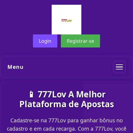
Login
Registrar-se
Menu
📱 777Lov A Melhor
Plataforma de Apostas
Cadastre-se na 777Lov para ganhar bônus no
cadastro e em cada recarga. Com a 777Lov, você