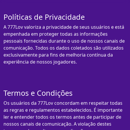
Políticas de Privacidade
A 777Lov valoriza a privacidade de seus usuários e está
empenhada em proteger todas as informações
pessoais fornecidas durante o uso de nossos canais de
comunicação. Todos os dados coletados são utilizados
exclusivamente para fins de melhoria contínua da
experiência de nossos jogadores.
Termos e Condições
Os usuários da 777Lov concordam em respeitar todas
as regras e regulamentos estabelecidos. É importante
ler e entender todos os termos antes de participar de
nossos canais de comunicação. A violação destes