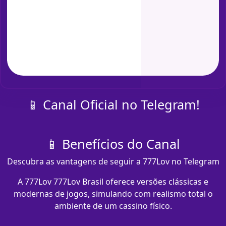
📱 Canal Oficial no Telegram!
📱 Benefícios do Canal
Descubra as vantagens de seguir a 777Lov no Telegram
A 777Lov 777Lov Brasil oferece versões clássicas e
modernas de jogos, simulando com realismo total o
ambiente de um cassino físico.