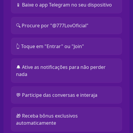
📱 Baixe o app Telegram no seu dispositivo
🔍 Procure por "@777LovOficial"
👆 Toque em "Entrar" ou "Join"
🔔 Ative as notificações para não perder
nada
💬 Participe das conversas e interaja
🎁 Receba bônus exclusivos
automaticamente