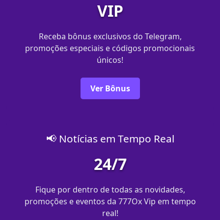
VIP
Receba bônus exclusivos do Telegram,
promoções especiais e códigos promocionais
únicos!
Ver Bônus
📢 Notícias em Tempo Real
24/7
Fique por dentro de todas as novidades,
promoções e eventos da 777Ox Vip em tempo
real!