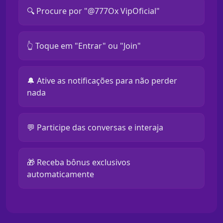
🔍 Procure por "@777Ox VipOficial"
👆 Toque em "Entrar" ou "Join"
🔔 Ative as notificações para não perder
nada
💬 Participe das conversas e interaja
🎁 Receba bônus exclusivos
automaticamente