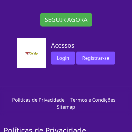
SEGUIR AGORA
Acessos
Login
Registrar-se
Políticas de Privacidade
Termos e Condições
Sitemap
Políticas de Privacidade