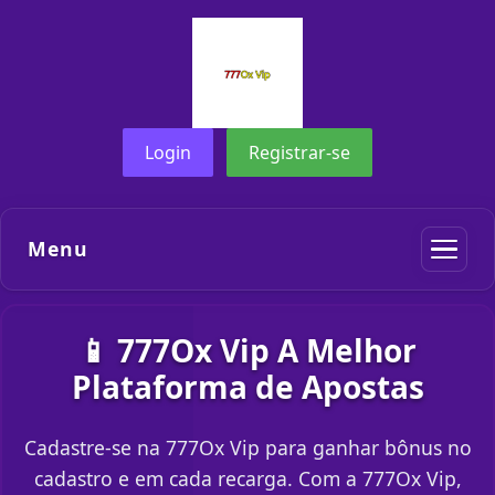
Login
Registrar-se
Menu
📱 777Ox Vip A Melhor
Plataforma de Apostas
Cadastre-se na 777Ox Vip para ganhar bônus no
cadastro e em cada recarga. Com a 777Ox Vip,