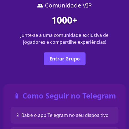
👥 Comunidade VIP
1000+
Junte-se a uma comunidade exclusiva de
jogadores e compartilhe experiências!
Entrar Grupo
📱 Como Seguir no Telegram
📱 Baixe o app Telegram no seu dispositivo