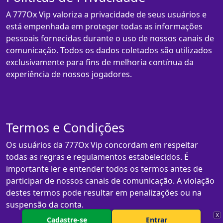
A 777Ox Vip valoriza a privacidade de seus usuários e
está empenhada em proteger todas as informações
pessoais fornecidas durante o uso de nossos canais de
comunicação. Todos os dados coletados são utilizados
exclusivamente para fins de melhoria contínua da
experiência de nossos jogadores.
Termos e Condições
Os usuários da 777Ox Vip concordam em respeitar
todas as regras e regulamentos estabelecidos. É
importante ler e entender todos os termos antes de
participar de nossos canais de comunicação. A violação
destes termos pode resultar em penalizações ou na
suspensão da conta.
X
Cadastre-se
Entrar