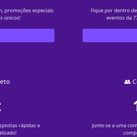
m, promoções especiais
Fique por dentro d
s únicos!
eventos da 7
reto
👥 
t
espostas rápidas e
Junte-se a uma com
lizado!
compa