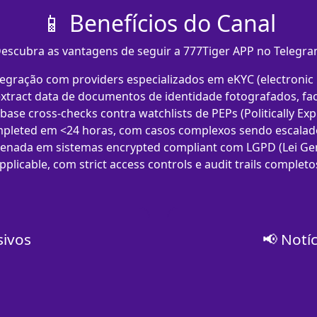
📱 Benefícios do Canal
escubra as vantagens de seguir a 777Tiger APP no Telegr
a integração com providers especializados em eKYC (elect
extract data de documentos de identidade fotografados, faci
abase cross-checks contra watchlists de PEPs (Politically Ex
 completed em <24 horas, com casos complexos sendo escala
zenada em sistemas encrypted compliant com LGPD (Lei Ge
pplicable, com strict access controls e audit trails completo
sivos
📢 Notí