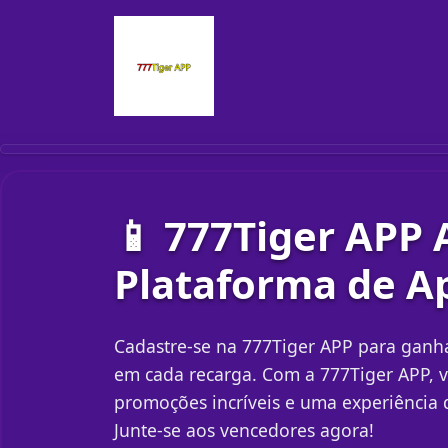
📱 777Tiger APP 
Plataforma de A
Cadastre-se na 777Tiger APP para ganh
em cada recarga. Com a 777Tiger APP, 
promoções incríveis e uma experiência d
Junte-se aos vencedores agora!