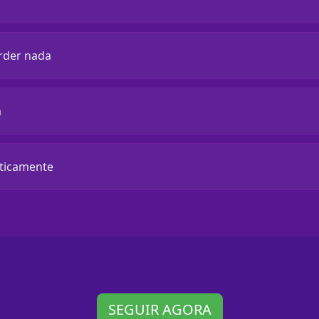
erder nada
a
aticamente
SEGUIR AGORA