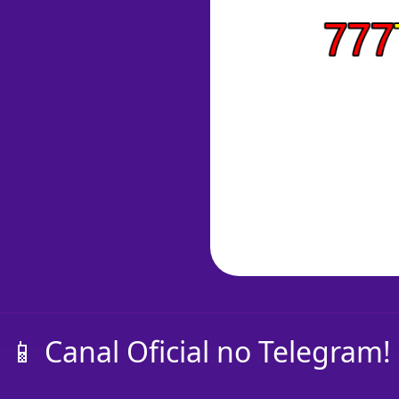
📱 Canal Oficial no Telegram!