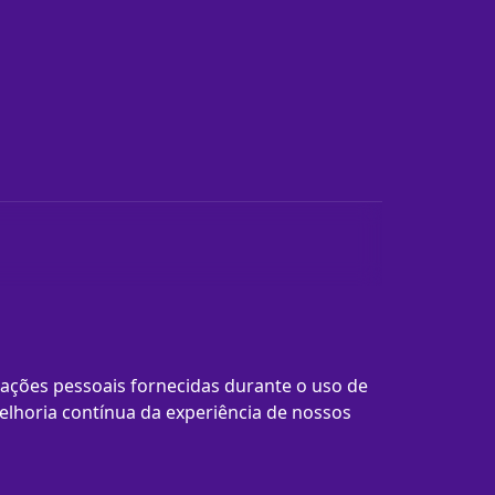
mações pessoais fornecidas durante o uso de
elhoria contínua da experiência de nossos