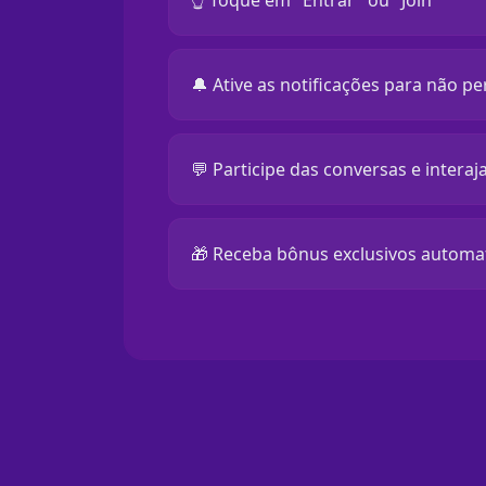
👆 Toque em "Entrar" ou "Join"
🔔 Ative as notificações para não p
💬 Participe das conversas e interaj
🎁 Receba bônus exclusivos autom