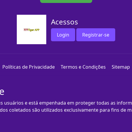
Acessos
Login
Registrar-se
Políticas de Privacidade
Termos e Condições
Sitemap
de
eus usuários e está empenhada em proteger todas as infor
os coletados são utilizados exclusivamente para fins de m