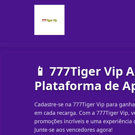
📱 777Tiger Vip 
Plataforma de A
Cadastre-se na 777Tiger Vip para ganha
em cada recarga. Com a 777Tiger Vip, v
promoções incríveis e uma experiência d
Junte-se aos vencedores agora!