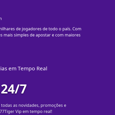
m
 milhares de jogadores de todo o país. Com
des mais simples de apostar e com maiores
cias em Tempo Real
24/7
e todas as novidades, promoções e
77Tiger Vip em tempo real!