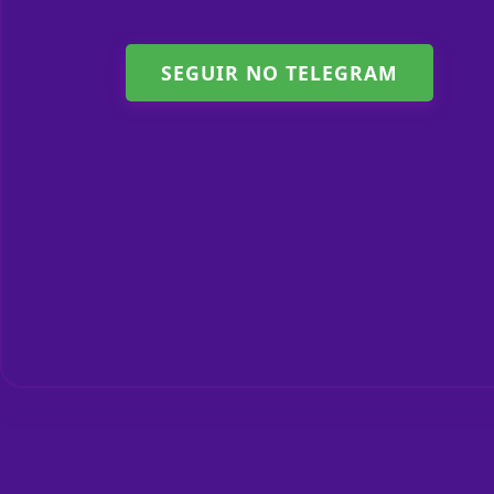
SEGUIR NO TELEGRAM