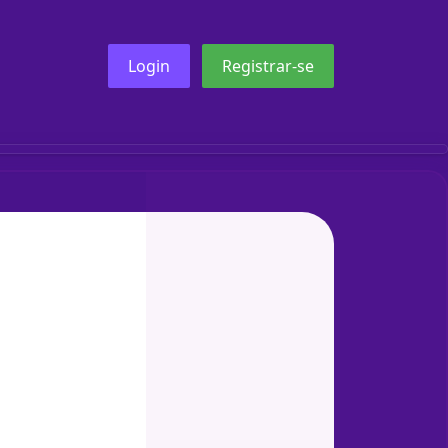
Login
Registrar-se