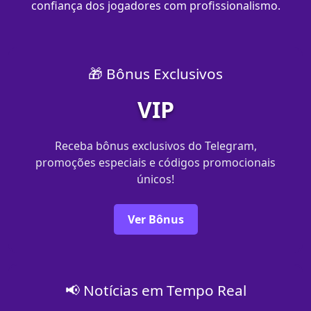
confiança dos jogadores com profissionalismo.
🎁 Bônus Exclusivos
VIP
Receba bônus exclusivos do Telegram,
promoções especiais e códigos promocionais
únicos!
Ver Bônus
📢 Notícias em Tempo Real