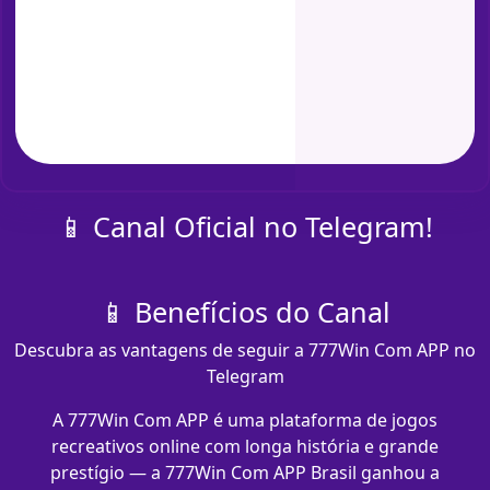
📱 Canal Oficial no Telegram!
📱 Benefícios do Canal
Descubra as vantagens de seguir a 777Win Com APP no
Telegram
A 777Win Com APP é uma plataforma de jogos
recreativos online com longa história e grande
prestígio — a 777Win Com APP Brasil ganhou a