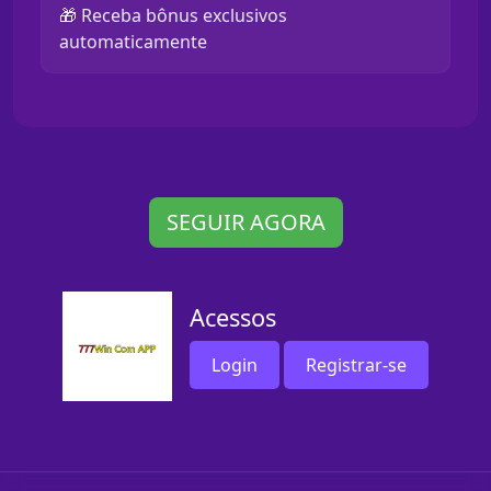
🎁 Receba bônus exclusivos
automaticamente
SEGUIR AGORA
Acessos
Login
Registrar-se