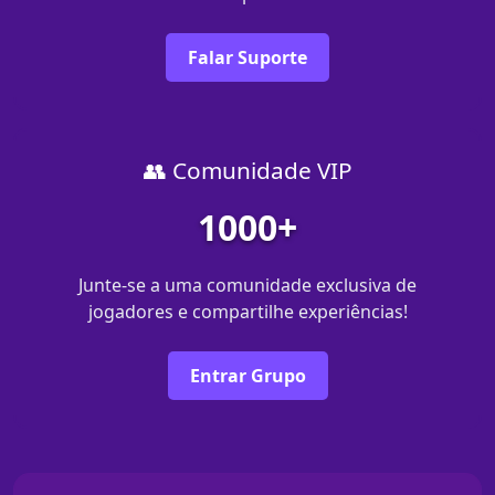
Falar Suporte
👥 Comunidade VIP
1000+
Junte-se a uma comunidade exclusiva de
jogadores e compartilhe experiências!
Entrar Grupo