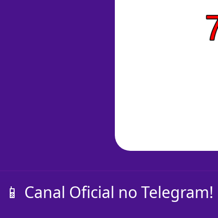
📱 Canal Oficial no Telegram!