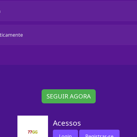
a
aticamente
SEGUIR AGORA
Acessos
Login
Registrar-se