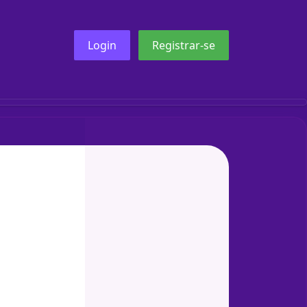
Login
Registrar-se