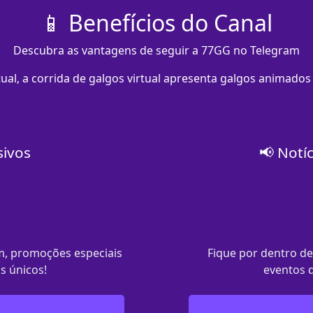
📱 Benefícios do Canal
Descubra as vantagens de seguir a 77GG no Telegram
tual, a corrida de galgos virtual apresenta galgos animad
sivos
📢 Notí
m, promoções especiais
Fique por dentro d
s únicos!
eventos 