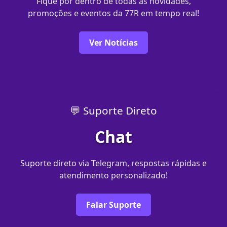
Fique por dentro de todas as novidades,
promoções e eventos da 77R em tempo real!
Ver Notícias
💬 Suporte Direto
Chat
Suporte direto via Telegram, respostas rápidas e
atendimento personalizado!
Falar Suporte