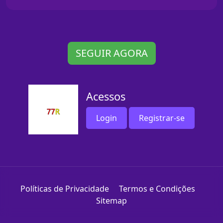
SEGUIR AGORA
Acessos
Login
Registrar-se
Políticas de Privacidade
Termos e Condições
Sitemap