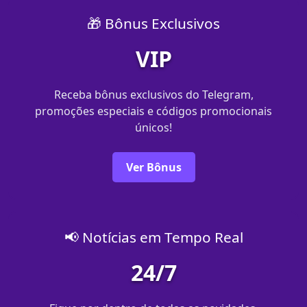
🎁 Bônus Exclusivos
VIP
Receba bônus exclusivos do Telegram,
promoções especiais e códigos promocionais
únicos!
Ver Bônus
📢 Notícias em Tempo Real
24/7