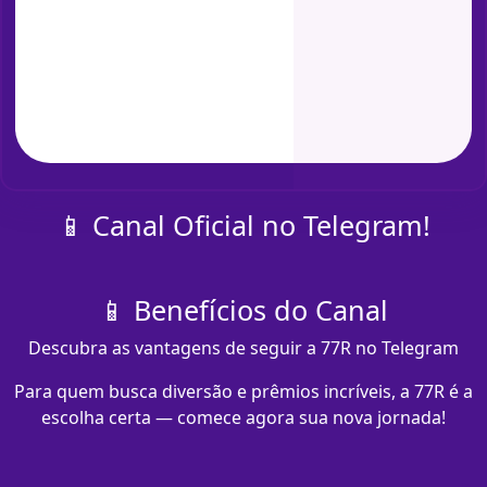
📱 Canal Oficial no Telegram!
📱 Benefícios do Canal
Descubra as vantagens de seguir a 77R no Telegram
Para quem busca diversão e prêmios incríveis, a 77R é a
escolha certa — comece agora sua nova jornada!