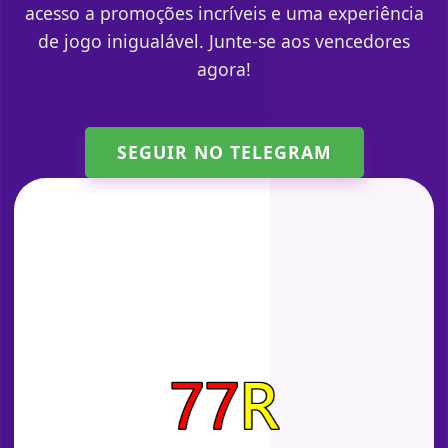
acesso a promoções incríveis e uma experiência
de jogo inigualável. Junte-se aos vencedores
agora!
SEGUIR NO TELEGRAM