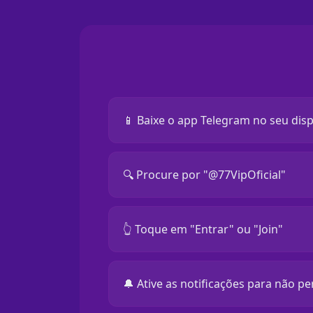
📱 Baixe o app Telegram no seu disp
🔍 Procure por "@77VipOficial"
👆 Toque em "Entrar" ou "Join"
🔔 Ative as notificações para não p