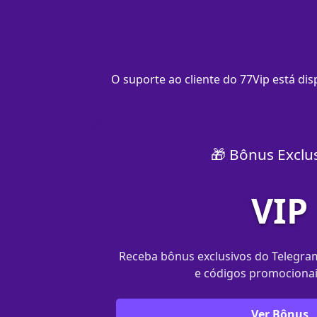
O suporte ao cliente do 77Vip está dis
🎁 Bônus Exclu
VIP
Receba bônus exclusivos do Telegra
e códigos promocionai
Ver Bônus