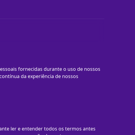
pessoais fornecidas durante o uso de nossos
 contínua da experiência de nossos
ante ler e entender todos os termos antes