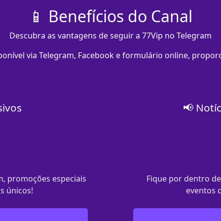
📱 Benefícios do Canal
Descubra as vantagens de seguir a 77Vip no Telegram
ponível via Telegram, Facebook e formulário online, proporc
sivos
📢 Notí
m, promoções especiais
Fique por dentro d
s únicos!
eventos 