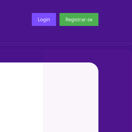
Login
Registrar-se