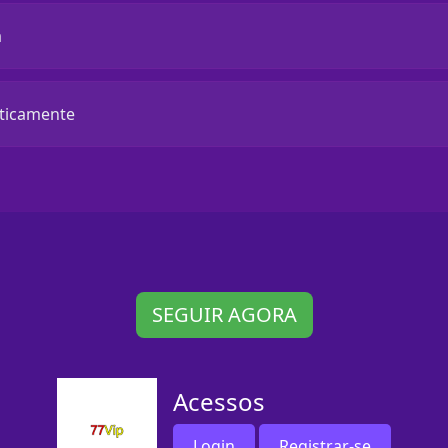
a
aticamente
SEGUIR AGORA
Acessos
Login
Registrar-se