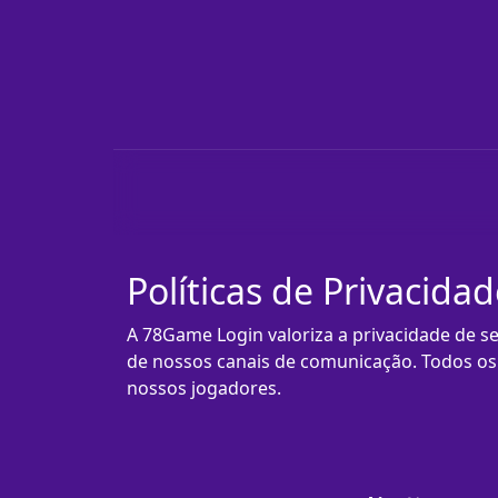
Políticas de Privacida
A 78Game Login valoriza a privacidade de 
de nossos canais de comunicação. Todos os 
nossos jogadores.