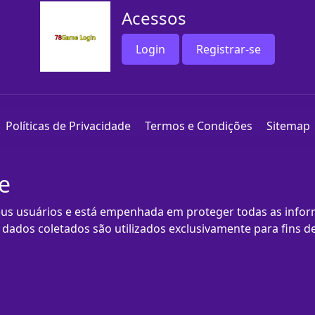
Acessos
Login
Registrar-se
Políticas de Privacidade
Termos e Condições
Sitemap
de
seus usuários e está empenhada em proteger todas as infor
dados coletados são utilizados exclusivamente para fins d