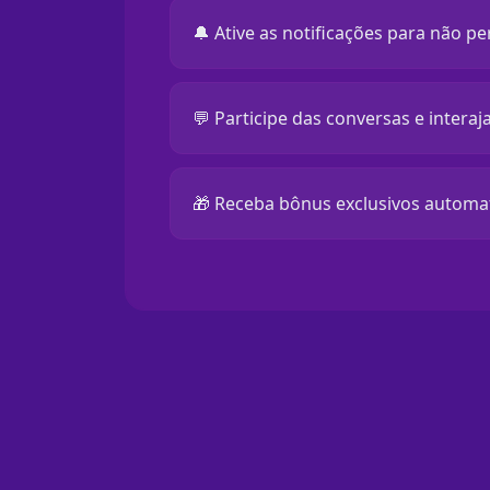
🔔 Ative as notificações para não p
💬 Participe das conversas e interaj
🎁 Receba bônus exclusivos autom