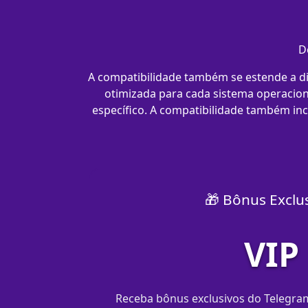
D
A compatibilidade também se estende a di
otimizada para cada sistema operacion
específico. A compatibilidade também inc
🎁 Bônus Exclu
VIP
Receba bônus exclusivos do Telegra