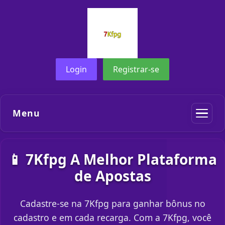
Login
Registrar-se
Menu
📱 7Kfpg A Melhor Plataforma
de Apostas
Cadastre-se na 7Kfpg para ganhar bônus no
cadastro e em cada recarga. Com a 7Kfpg, você