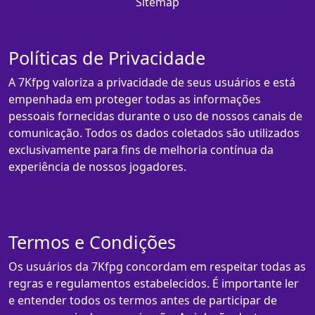
Sitemap
Políticas de Privacidade
A 7Kfpg valoriza a privacidade de seus usuários e está
empenhada em proteger todas as informações
pessoais fornecidas durante o uso de nossos canais de
comunicação. Todos os dados coletados são utilizados
exclusivamente para fins de melhoria contínua da
experiência de nossos jogadores.
Termos e Condições
Os usuários da 7Kfpg concordam em respeitar todas as
regras e regulamentos estabelecidos. É importante ler
e entender todos os termos antes de participar de