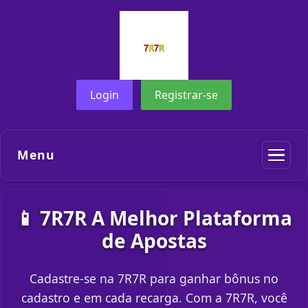
Login
Registrar-se
Menu
📱 7R7R A Melhor Plataforma
de Apostas
Cadastre-se na 7R7R para ganhar bônus no
cadastro e em cada recarga. Com a 7R7R, você