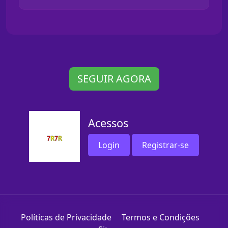
SEGUIR AGORA
Acessos
Login
Registrar-se
Políticas de Privacidade
Termos e Condições