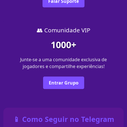
Falar Suporte
👥 Comunidade VIP
1000+
Junte-se a uma comunidade exclusiva de
jogadores e compartilhe experiências!
Entrar Grupo
📱 Como Seguir no Telegram