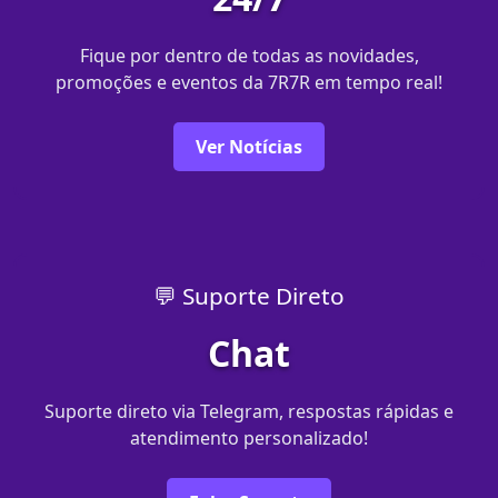
Fique por dentro de todas as novidades,
promoções e eventos da 7R7R em tempo real!
Ver Notícias
💬 Suporte Direto
Chat
Suporte direto via Telegram, respostas rápidas e
atendimento personalizado!