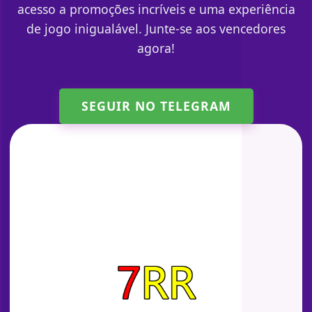
acesso a promoções incríveis e uma experiência
de jogo inigualável. Junte-se aos vencedores
agora!
SEGUIR NO TELEGRAM