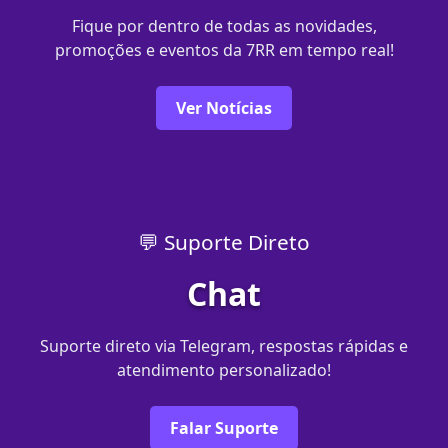
Fique por dentro de todas as novidades,
promoções e eventos da 7RR em tempo real!
Ver Notícias
💬 Suporte Direto
Chat
Suporte direto via Telegram, respostas rápidas e
atendimento personalizado!
Falar Suporte